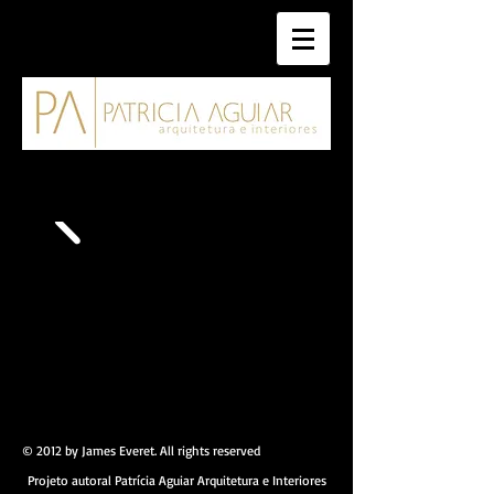
© 2012 by James Everet. All rights reserved
Projeto autoral Patrícia Aguiar Arquitetura e Interiores