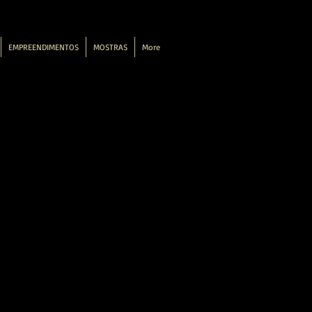
EMPREENDIMENTOS
MOSTRAS
More