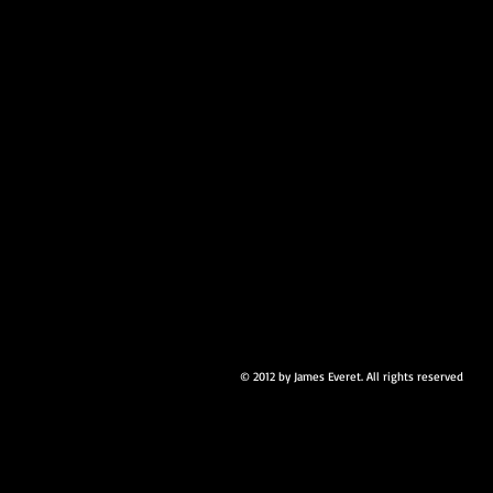
© 2012 by James Everet. All rights reserved